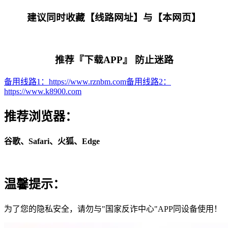
建议同时收藏【线路网址】与【本网页】
推荐『下载APP』 防止迷路
备用线路
1
：
https://www.rznbm.com
备用线路
2
：
https://www.k8900.com
推荐浏览器：
谷歌、Safari、火狐、Edge
温馨提示：
为了您的隐私安全，请勿与"国家反诈中心"APP同设备使用！