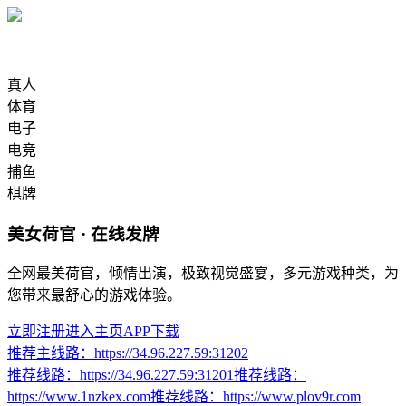
真人
体育
电子
电竞
捕鱼
棋牌
美女荷官 · 在线发牌
全网最美荷官，倾情出演，极致视觉盛宴，多元游戏种类，为
您带来最舒心的游戏体验。
立即注册
进入主页
APP下载
推荐主线路：
https://34.96.227.59:31202
推荐线路：
https://34.96.227.59:31201
推荐线路：
https://www.1nzkex.com
推荐线路：
https://www.plov9r.com