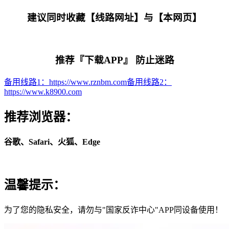
建议同时收藏【线路网址】与【本网页】
推荐『下载APP』 防止迷路
备用线路
1
：
https://www.rznbm.com
备用线路
2
：
https://www.k8900.com
推荐浏览器：
谷歌、Safari、火狐、Edge
温馨提示：
为了您的隐私安全，请勿与"国家反诈中心"APP同设备使用！