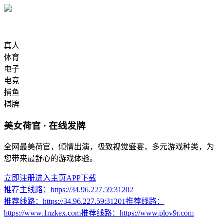
真人
体育
电子
电竞
捕鱼
棋牌
美女荷官 · 在线发牌
全网最美荷官，倾情出演，极致视觉盛宴，多元游戏种类，为
您带来最舒心的游戏体验。
立即注册
进入主页
APP下载
推荐主线路：
https://34.96.227.59:31202
推荐线路：
https://34.96.227.59:31201
推荐线路：
https://www.1nzkex.com
推荐线路：
https://www.plov9r.com