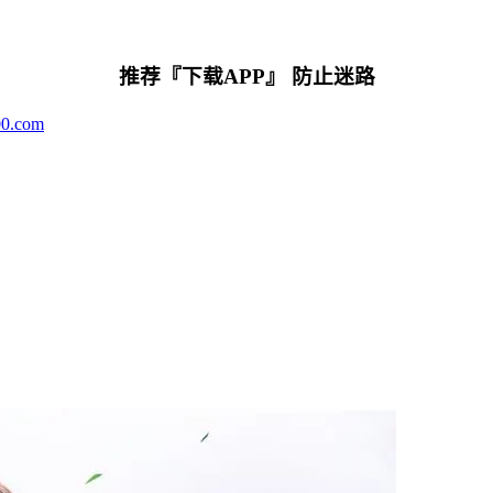
推荐『下载APP』 防止迷路
00.com